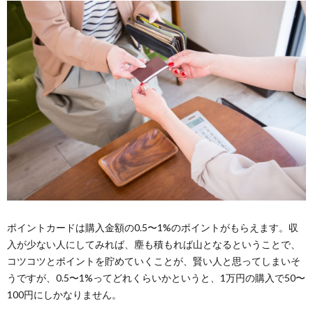
ポイントカードは購入金額の0.5〜1%のポイントがもらえます。収
入が少ない人にしてみれば、塵も積もれば山となるということで、
コツコツとポイントを貯めていくことが、賢い人と思ってしまいそ
うですが、0.5〜1%ってどれくらいかというと、1万円の購入で50〜
100円にしかなりません。