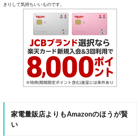
きりして気持ちいいものです。
家電量販店よりもAmazonのほうが賢
い