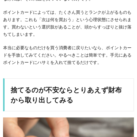
ポイントカードによっては、たくさん買うとランクが上がるものも
あります。これも「次は何を買おう」という心理状態にさせられま
す。買わないという選択肢があることが、頭からすっぽりと抜け落
ちてしまいます。
本当に必要なものだけを買う消費者に戻りたいなら、ポイントカー
ドを手放してみてください。やるべきことは簡単です。手元にある
ポイントカードにハサミを入れて捨てるだけです。
捨てるのが不安ならとりあえず財布
から取り出してみる