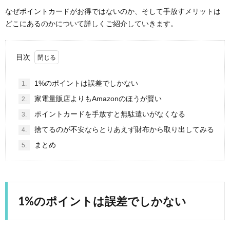
なぜポイントカードがお得ではないのか、そして手放すメリットは
どこにあるのかについて詳しくご紹介していきます。
目次
1%のポイントは誤差でしかない
1.
家電量販店よりもAmazonのほうが賢い
2.
ポイントカードを手放すと無駄遣いがなくなる
3.
捨てるのが不安ならとりあえず財布から取り出してみる
4.
まとめ
5.
1%のポイントは誤差でしかない