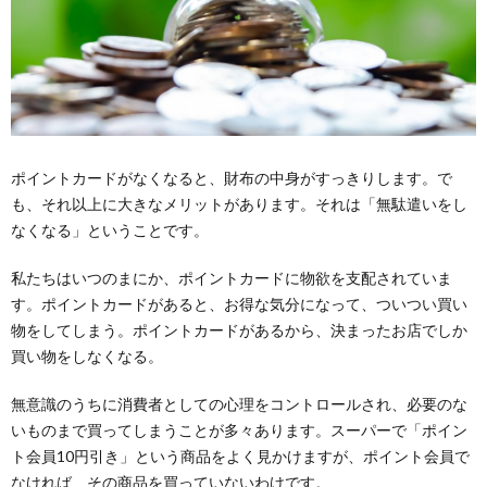
ポイントカードがなくなると、財布の中身がすっきりします。で
も、それ以上に大きなメリットがあります。それは「無駄遣いをし
なくなる」ということです。
私たちはいつのまにか、ポイントカードに物欲を支配されていま
す。ポイントカードがあると、お得な気分になって、ついつい買い
物をしてしまう。ポイントカードがあるから、決まったお店でしか
買い物をしなくなる。
無意識のうちに消費者としての心理をコントロールされ、必要のな
いものまで買ってしまうことが多々あります。スーパーで「ポイン
ト会員10円引き」という商品をよく見かけますが、ポイント会員で
なければ、その商品を買っていないわけです。