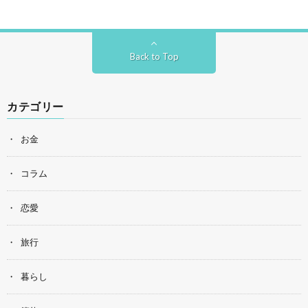
Back to Top
カテゴリー
お金
コラム
恋愛
旅行
暮らし