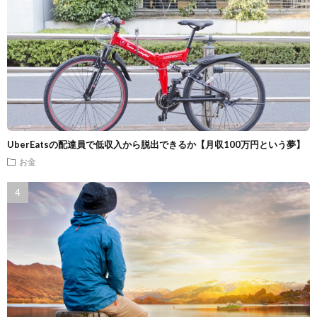
UberEatsの配達員で低収入から脱出できるか【月収100万円という夢】
お金