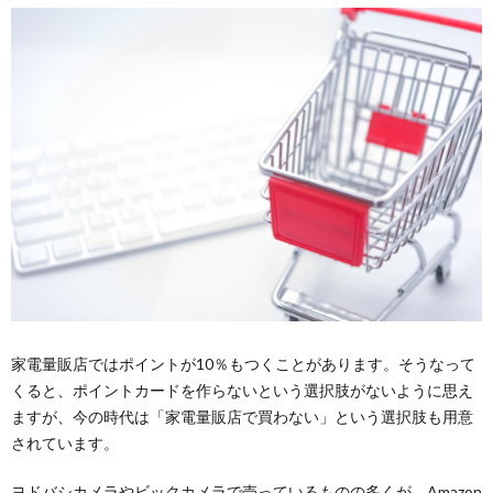
家電量販店ではポイントが10％もつくことがあります。そうなって
くると、ポイントカードを作らないという選択肢がないように思え
ますが、今の時代は「家電量販店で買わない」という選択肢も用意
されています。
ヨドバシカメラやビックカメラで売っているものの多くが、Amazon