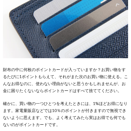
財布の中に何枚のポイントカードが入っていますか？お買い物をす
るたびに1ポイントもらえて、それがまた次のお買い物に使える。こ
んなお得なのに、使わない理由がないと思うかもしれませんが、お
金に困りたくないならポイントカードはすべて捨ててください。
確かに、買い物の一つひとつを考えたときには、1%ほどお得になり
ます。家電量販店などでは10％のポイントが付きますので無視でき
ないように思えます。でも、よく考えてみたら実はお得でも何でも
ないのがポイントカードです。