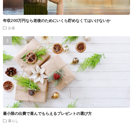
年収200万円なら老後のためにいくら貯めなくてはいけないか
お金
最小限の出費で喜んでもらえるプレゼントの選び方
暮らし