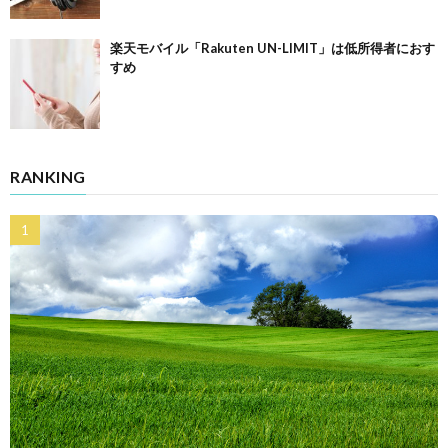
楽天モバイル「Rakuten UN-LIMIT」は低所得者におす
すめ
RANKING