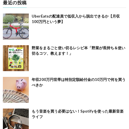
最近の投稿
UberEatsの配達員で低収入から脱出できるか【月収
100万円という夢】
野菜をまるごと使い切るレシピ本「野菜が長持ち＆使い
切るコツ、教えます！」
年収200万円世帯は特別定額給付金の10万円で何を買う
べきか
もう音楽を買う必要はない！Spotifyを使った最新音楽
ライフ