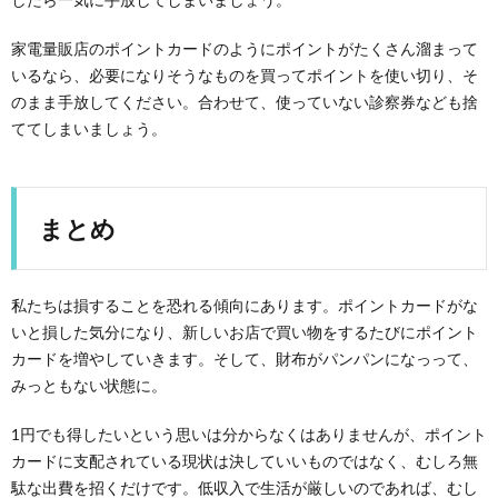
家電量販店のポイントカードのようにポイントがたくさん溜まって
いるなら、必要になりそうなものを買ってポイントを使い切り、そ
のまま手放してください。合わせて、使っていない診察券なども捨
ててしまいましょう。
まとめ
私たちは損することを恐れる傾向にあります。ポイントカードがな
いと損した気分になり、新しいお店で買い物をするたびにポイント
カードを増やしていきます。そして、財布がパンパンになっって、
みっともない状態に。
1円でも得したいという思いは分からなくはありませんが、ポイント
カードに支配されている現状は決していいものではなく、むしろ無
駄な出費を招くだけです。低収入で生活が厳しいのであれば、むし