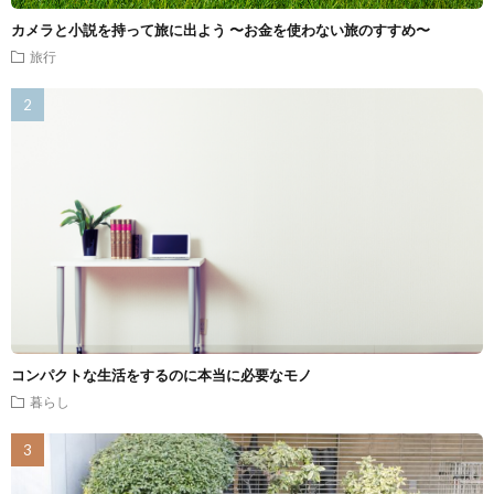
カメラと小説を持って旅に出よう 〜お金を使わない旅のすすめ〜
旅行
コンパクトな生活をするのに本当に必要なモノ
暮らし