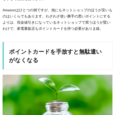
Amazonはひとつの例ですが、他にもネットショップのほうが安いも
のはいくらでもあります。わざわざ使い勝手の悪いポイントにする
よりは、現金値引きになっているネットショップで買うほうが賢い
わけで、家電量販店もポイントカードを持つ必要がありま線。
ポイントカードを手放すと無駄遣い
がなくなる