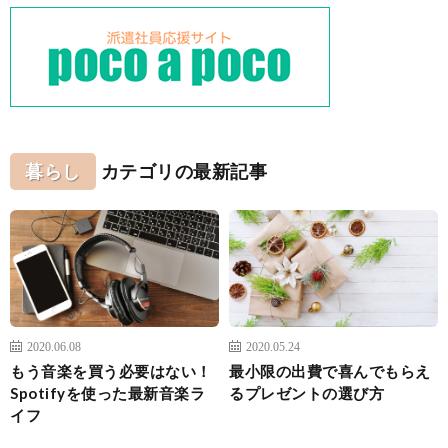
暮らし
カテゴリの最新記事
2020.06.08
2020.05.24
もう音楽を買う必要はない！
最小限の出費で喜んでもらえ
Spotifyを使った最新音楽ラ
るプレゼントの選び方
イフ