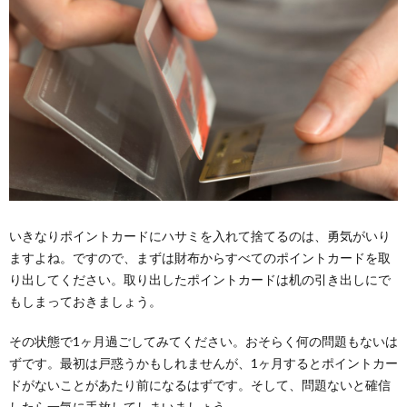
いきなりポイントカードにハサミを入れて捨てるのは、勇気がいり
ますよね。ですので、まずは財布からすべてのポイントカードを取
り出してください。取り出したポイントカードは机の引き出しにで
もしまっておきましょう。
その状態で1ヶ月過ごしてみてください。おそらく何の問題もないは
ずです。最初は戸惑うかもしれませんが、1ヶ月するとポイントカー
ドがないことがあたり前になるはずです。そして、問題ないと確信
したら一気に手放してしまいましょう。