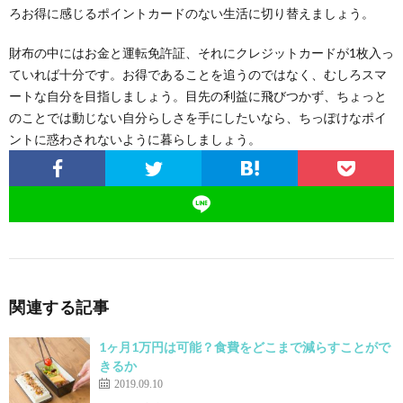
ろお得に感じるポイントカードのない生活に切り替えましょう。
財布の中にはお金と運転免許証、それにクレジットカードが1枚入っ
ていれば十分です。お得であることを追うのではなく、むしろスマ
ートな自分を目指しましょう。目先の利益に飛びつかず、ちょっと
のことでは動じない自分らしさを手にしたいなら、ちっぽけなポイ
ントに惑わされないように暮らしましょう。
関連する記事
1ヶ月1万円は可能？食費をどこまで減らすことがで
きるか
2019.09.10