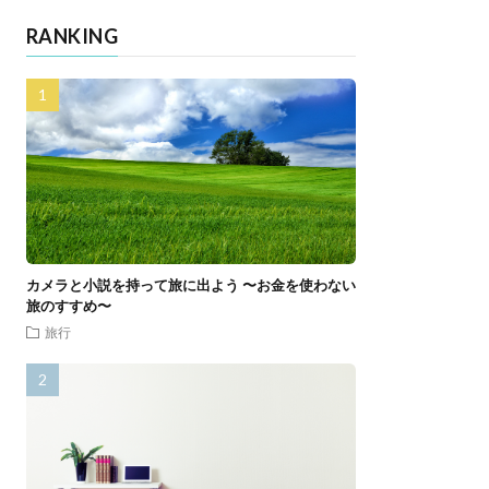
RANKING
カメラと小説を持って旅に出よう 〜お金を使わない
旅のすすめ〜
旅行