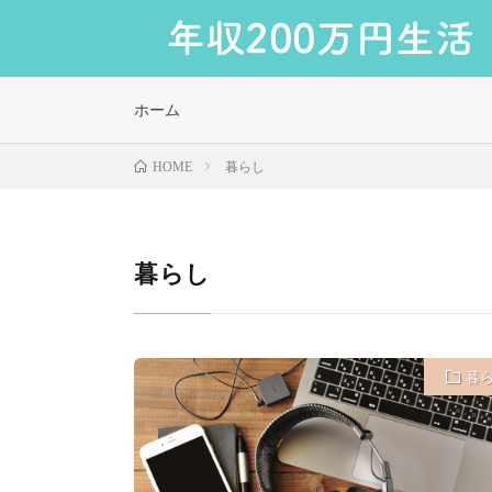
ホーム
暮らし
HOME
暮らし
暮