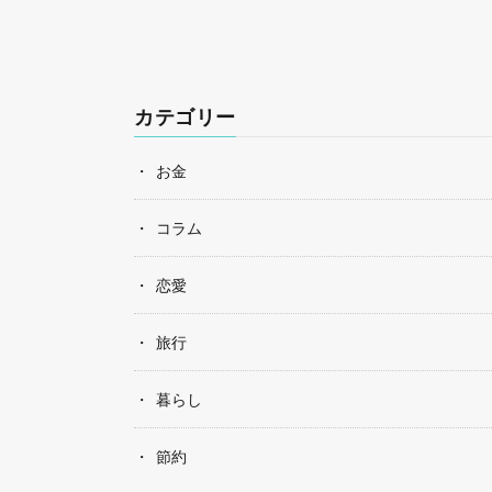
カテゴリー
お金
コラム
恋愛
旅行
暮らし
節約