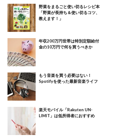
野菜をまるごと使い切るレシピ本
「野菜が長持ち＆使い切るコツ、
教えます！」
年収200万円世帯は特別定額給付
金の10万円で何を買うべきか
もう音楽を買う必要はない！
Spotifyを使った最新音楽ライフ
楽天モバイル「Rakuten UN-
LIMIT」は低所得者におすすめ