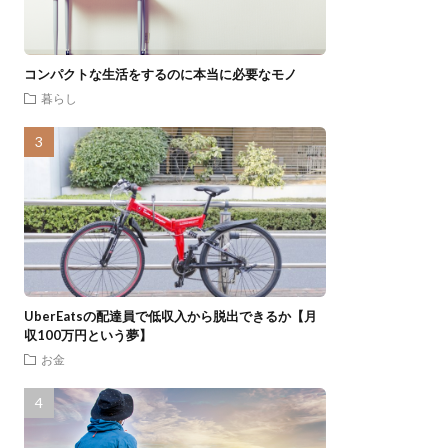
コンパクトな生活をするのに本当に必要なモノ
暮らし
UberEatsの配達員で低収入から脱出できるか【月
収100万円という夢】
お金