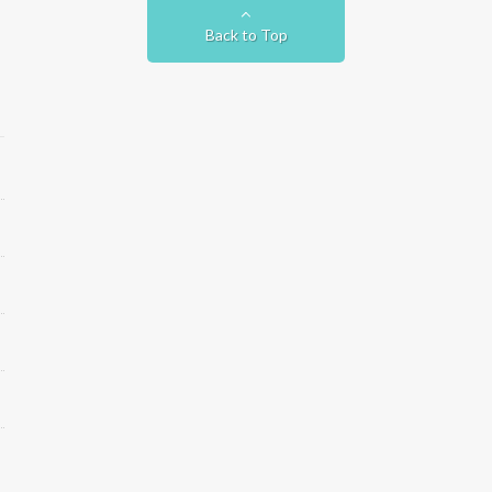
Back to Top