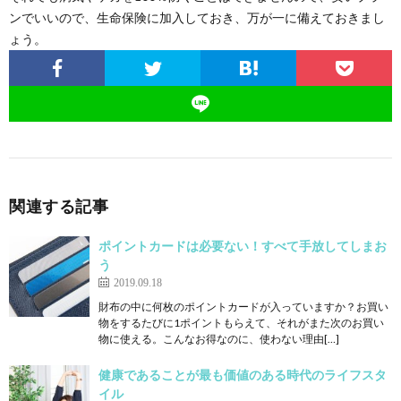
ンでいいので、生命保険に加入しておき、万が一に備えておきまし
ょう。
関連する記事
ポイントカードは必要ない！すべて手放してしまお
う
2019.09.18
財布の中に何枚のポイントカードが入っていますか？お買い
物をするたびに1ポイントもらえて、それがまた次のお買い
物に使える。こんなお得なのに、使わない理由[…]
健康であることが最も価値のある時代のライフスタ
イル