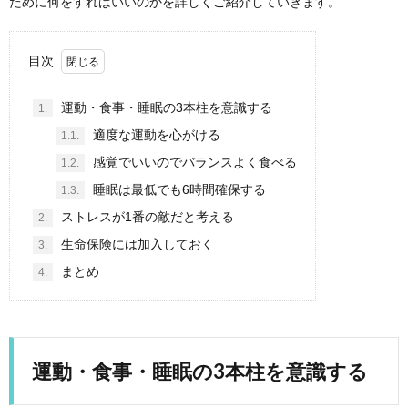
ために何をすればいいのかを詳しくご紹介していきます。
目次
運動・食事・睡眠の3本柱を意識する
1.
適度な運動を心がける
1.1.
感覚でいいのでバランスよく食べる
1.2.
睡眠は最低でも6時間確保する
1.3.
ストレスが1番の敵だと考える
2.
生命保険には加入しておく
3.
まとめ
4.
運動・食事・睡眠の3本柱を意識する