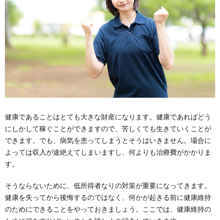
健康であることはとても大きな財産になります。健康であればどう
にしかして稼ぐことができますので、苦しくても生きていくことが
できます。でも、病気を患ってしまうとそうはいきません。場合に
よっては収入が途絶えてしまいますし、何よりも治療費がかかりま
す。
そうならないために、低所得者なりの対策が重要になってきます。
健康を失ってから後悔するのではなく、何かが起きる前に健康維持
のためにできることをやっておきましょう。ここでは、健康維持の