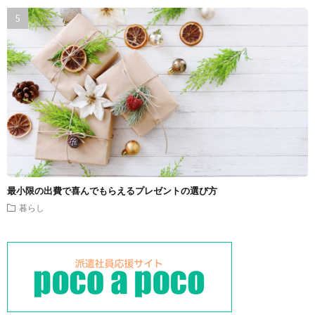
最小限の出費で喜んでもらえるプレゼントの選び方
暮らし