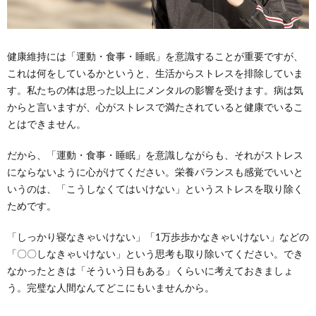
健康維持には「運動・食事・睡眠」を意識することが重要ですが、
これは何をしているかというと、生活からストレスを排除していま
す。私たちの体は思った以上にメンタルの影響を受けます。病は気
からと言いますが、心がストレスで満たされていると健康でいるこ
とはできません。
だから、「運動・食事・睡眠」を意識しながらも、それがストレス
にならないように心がけてください。栄養バランスも感覚でいいと
いうのは、「こうしなくてはいけない」というストレスを取り除く
ためです。
「しっかり寝なきゃいけない」「1万歩歩かなきゃいけない」などの
「〇〇しなきゃいけない」という思考も取り除いてください。でき
なかったときは「そういう日もある」くらいに考えておきましょ
う。完璧な人間なんてどこにもいませんから。