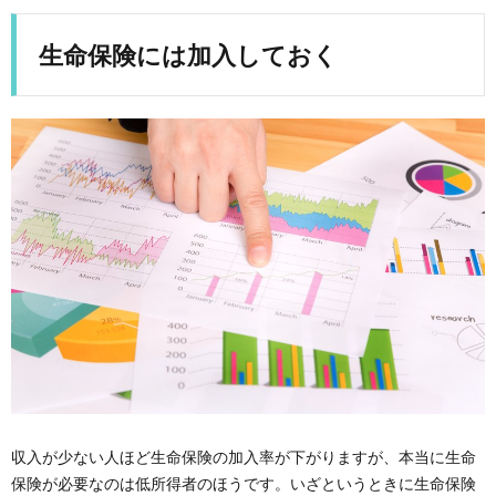
生命保険には加入しておく
収入が少ない人ほど生命保険の加入率が下がりますが、本当に生命
保険が必要なのは低所得者のほうです。いざというときに生命保険