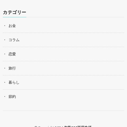
カテゴリー
お金
コラム
恋愛
旅行
暮らし
節約