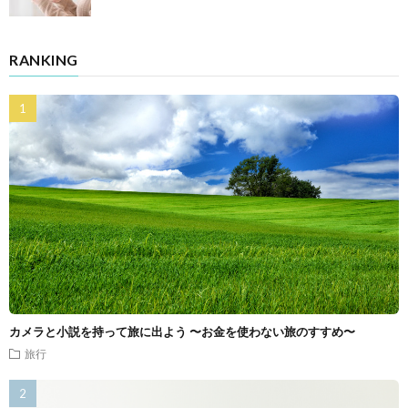
RANKING
カメラと小説を持って旅に出よう 〜お金を使わない旅のすすめ〜
旅行