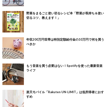
野菜をまるごと使い切るレシピ本「野菜が長持ち＆使い
切るコツ、教えます！」
年収200万円世帯は特別定額給付金の10万円で何を買う
べきか
もう音楽を買う必要はない！Spotifyを使った最新音楽
ライフ
楽天モバイル「Rakuten UN-LIMIT」は低所得者におす
すめ