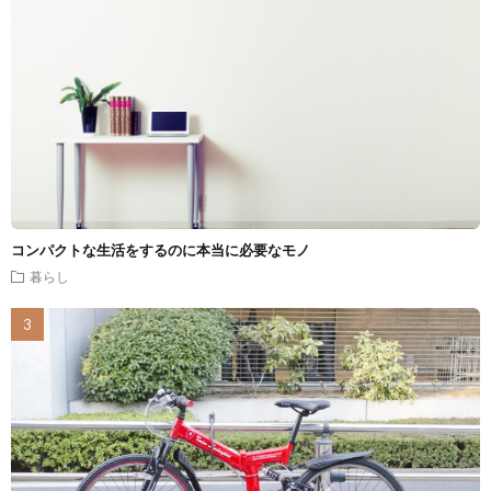
コンパクトな生活をするのに本当に必要なモノ
暮らし