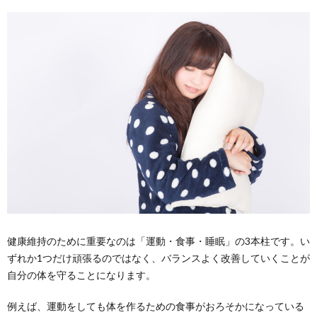
健康維持のために重要なのは「運動・食事・睡眠」の3本柱です。い
ずれか1つだけ頑張るのではなく、バランスよく改善していくことが
自分の体を守ることになります。
例えば、運動をしても体を作るための食事がおろそかになっている