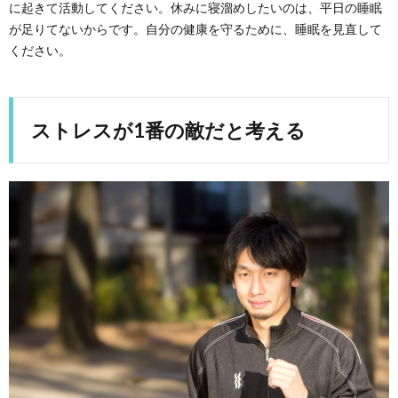
に起きて活動してください。休みに寝溜めしたいのは、平日の睡眠
が足りてないからです。自分の健康を守るために、睡眠を見直して
ください。
ストレスが1番の敵だと考える